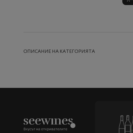
ОПИСАНИЕ НА КАТЕГОРИЯТА