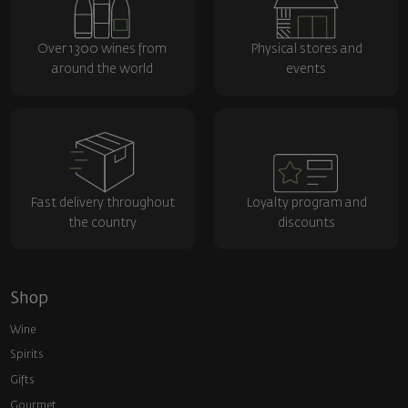
Over 1300 wines from
Physical stores and
around the world
events
Fast delivery throughout
Loyalty program and
the country
discounts
Shop
Wine
Spirits
Gifts
Gourmet