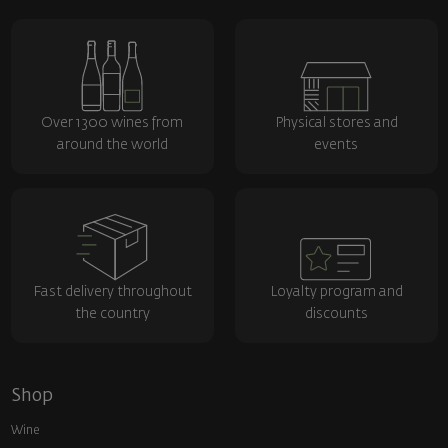
Over 1300 wines from
Physical stores and
around the world
events
Fast delivery throughout
Loyalty program and
the country
discounts
Shop
Wine