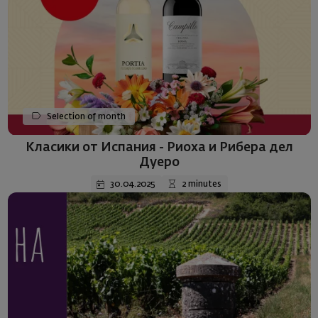
Selection of month
Класики от Испания - Риоха и Рибера дел
Дуеро
30.04.2025
2 minutes