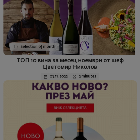
Selection of month
ТОП 10 вина за месец ноември от шеф
Цветомир Николов
03.11.2022
2 minutes