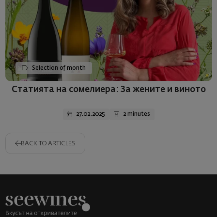
Selection of month
Статията на сомелиера: За жените и виното
27.02.2025
2 minutes
BACK TO ARTICLES