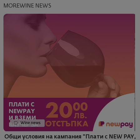
MOREWINE NEWS
Wine news
Общи условия на кампания "Плати с NEW PAY,