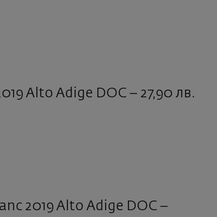
2019 Alto Adige DOC – 27,90 лв.
anc 2019 Alto Adige DOC –