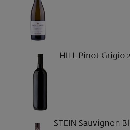
HILL Pinot Grigio 
STEIN Sauvignon Bl