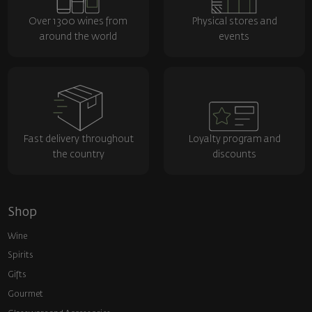
Over 1300 wines from
Physical stores and
around the world
events
Fast delivery throughout
Loyalty program and
the country
discounts
Shop
Wine
Spirits
Gifts
Gourmet