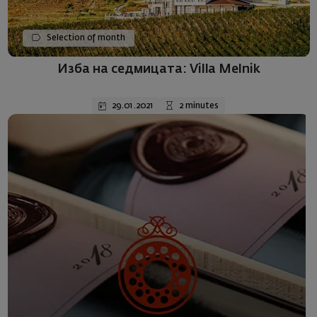
Selection of month
Изба на седмицата: Villa Melnik
29.01.2021
2 minutes