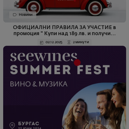
Новини
ОФИЦИАЛНИ ПРАВИЛА ЗА УЧАСТИЕ в
промоция " Купи над 189 лв. и получи...
02.12.2025
2 минути