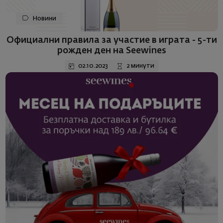
Новини
Официални правила за участие в играта - 5-ти
рожден ден на Seewines
02.10.2023
2 минути