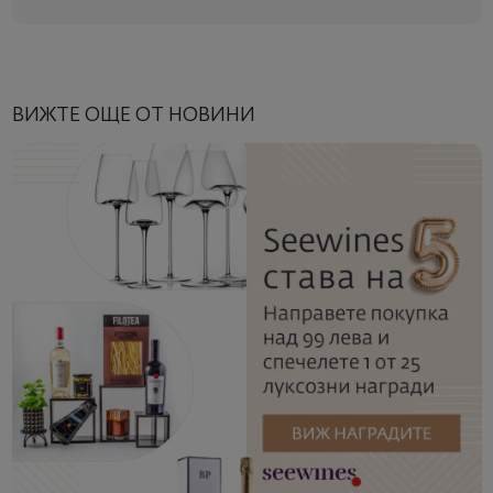
ВИЖТЕ ОЩЕ ОТ НОВИНИ