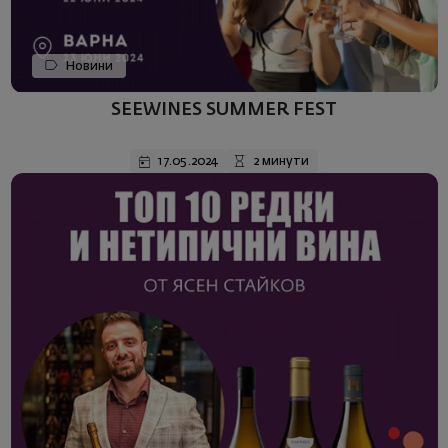
Новини
SEEWINES SUMMER FEST
17.05.2024
2 минути