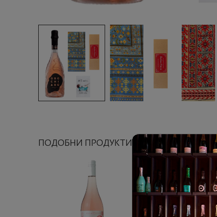
ПОДОБНИ ПРОДУКТИ