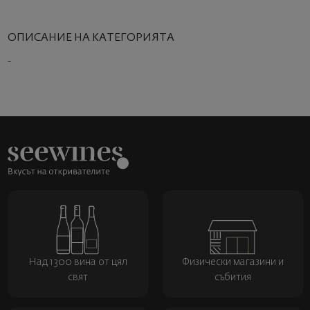
ОПИСАНИЕ НА КАТЕГОРИЯТА
-
Над 1300 вина от цял
Физически магазини и
свят
събития