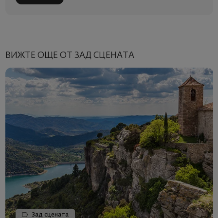
ВИЖТЕ ОЩЕ ОТ ЗАД СЦЕНАТА
Зад сцената