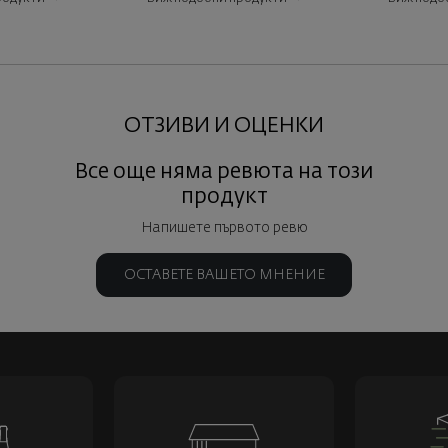
ОТЗИВИ И ОЦЕНКИ
Все още няма ревюта на този
продукт
Напишете първото ревю
ОСТАВЕТЕ ВАШЕТО МНЕНИЕ