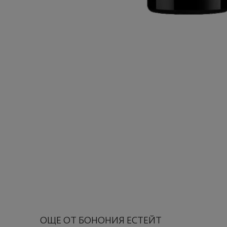
ОЩЕ ОТ БОНОНИЯ ЕСТЕЙТ