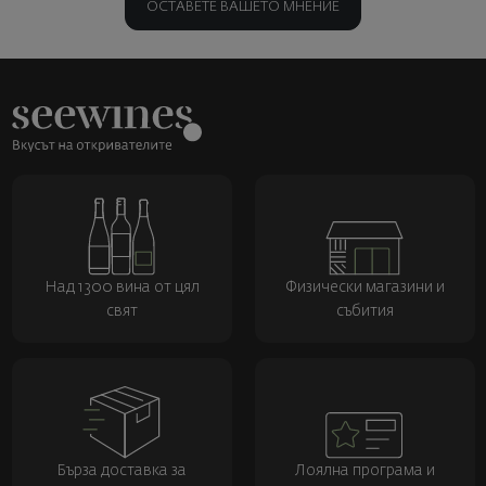
ОСТАВЕТЕ ВАШЕТО МНЕНИЕ
Над 1300 вина от цял
Физически магазини и
свят
събития
Бърза доставка за
Лоялна програма и