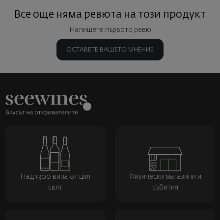
Все още няма ревюта на този продукт
Напишете първото ревю
ОСТАВЕТЕ ВАШЕТО МНЕНИЕ
Над 1300 вина от цял
Физически магазини и
свят
събития