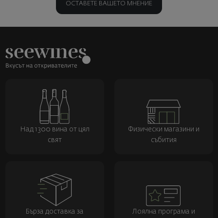
ОСТАВЕТЕ ВАШЕТО МНЕНИЕ
Над 1300 вина от цял
Физически магазини и
свят
събития
Бърза доставка за
Лоялна програма и