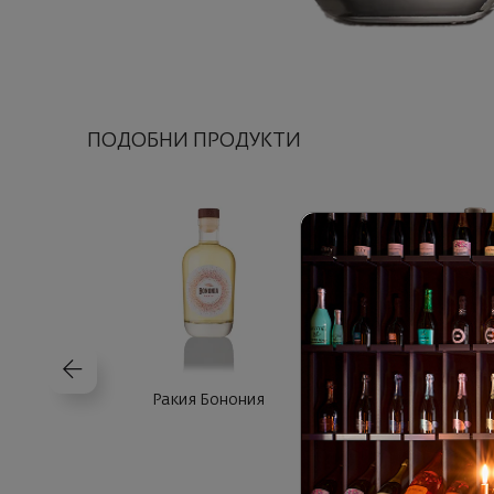
ПОДОБНИ ПРОДУКТИ
Ракия Бонония
Ракия Вила