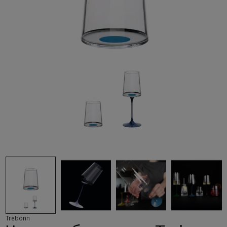
Trebonn