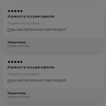
И реколта 2024 ми харесва
Редовно го купувам
ДА, БИХ ПРЕПОРЪЧАЛ ТОЗИ ПРОДУКТ!
Неделчева
преди 4 месеца
И реколта 2024 ми харесва
Редовно го купувам
ДА, БИХ ПРЕПОРЪЧАЛ ТОЗИ ПРОДУКТ!
Неделчева
преди 4 месеца