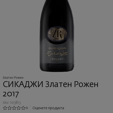
Златен Рожен
СИКАДЖИ Златен Рожен
2017
sku: 103813
0
Оценете продукта