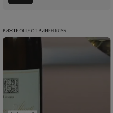
ВИЖТЕ ОЩЕ ОТ ВИНЕН КЛУБ