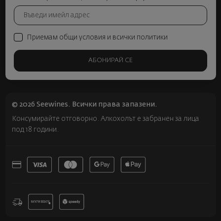
Приемам общи условия и всички политики
АБОНИРАЙ СЕ
© 2026 Seewines. Всички права запазени.
Консумирайте отговорно. Алкохолът е забранен за лица
под 18 години.