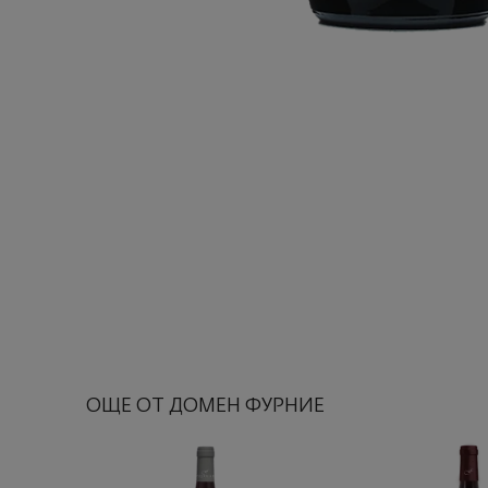
ОЩЕ ОТ ДОМЕН ФУРНИЕ