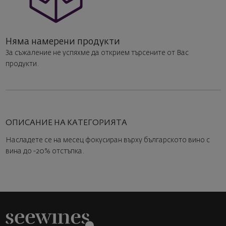
Няма намерени продукти
За съжаление не успяхме да открием търсените от Вас
продукти.
ОПИСАНИЕ НА КАТЕГОРИЯТА
Насладете се на месец фокусиран върху българското вино с
вина до -20% отстъпка.