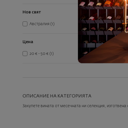
Нов свят
Австралия
(1)
Цена
20 € - 50 €
(1)
ОПИСАНИЕ НА КАТЕГОРИЯТА
Закупете вината от месечната ни селекция, изготвена 