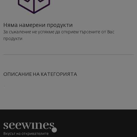
Няма намерени продукти
За съжаление не успяхме да открием търсените от Вас
продукти.
ОПИСАНИЕ НА КАТЕГОРИЯТА
.