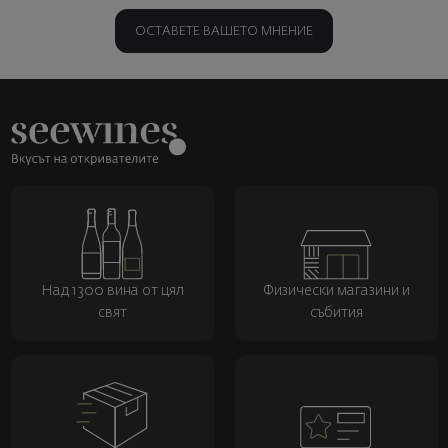
ОСТАВЕТЕ ВАШЕТО МНЕНИЕ
Над 1300 вина от цял
Физически магазини и
свят
събития