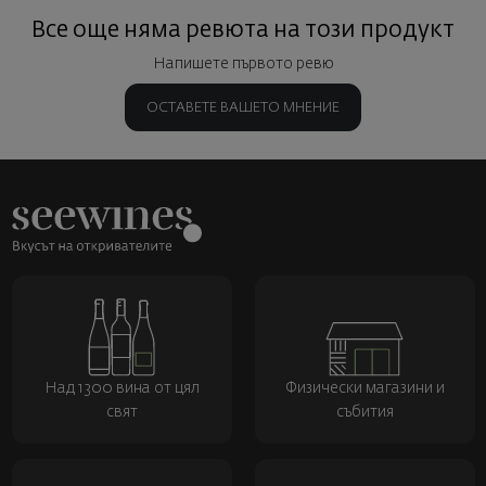
Все още няма ревюта на този продукт
Напишете първото ревю
ОСТАВЕТЕ ВАШЕТО МНЕНИЕ
Над 1300 вина от цял
Физически магазини и
свят
събития