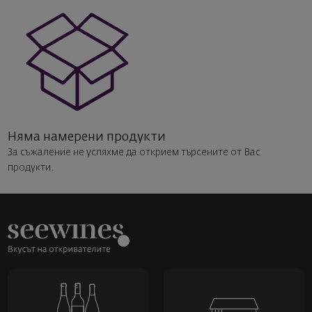
Няма намерени продукти
За съжаление не успяхме да открием търсените от Вас
продукти.