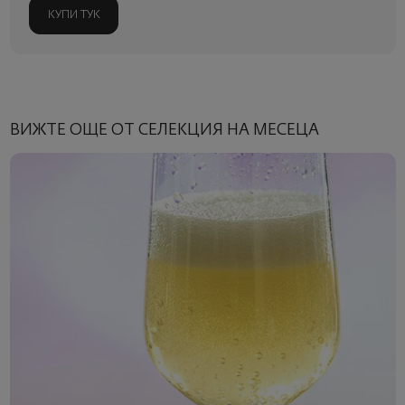
КУПИ ТУК
ВИЖТЕ ОЩЕ ОТ СЕЛЕКЦИЯ НА МЕСЕЦА