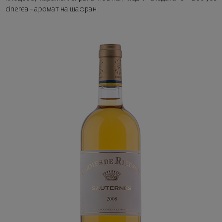
cinerea - аромат на шафран.