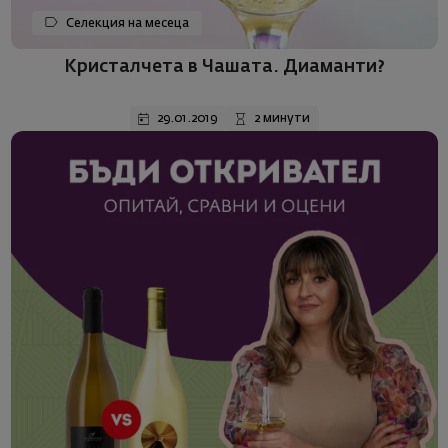
Селекция на месеца
Кристалчета в Чашата. Диаманти?
29.01.2019
2 минути