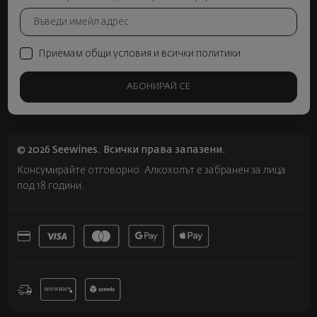
Приемам общи условия и всички политики
АБОНИРАЙ СЕ
© 2026 Seewines. Всички права запазени.
Консумирайте отговорно. Алкохолът е забранен за лица
под 18 години.