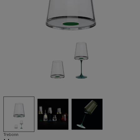
Trebonn