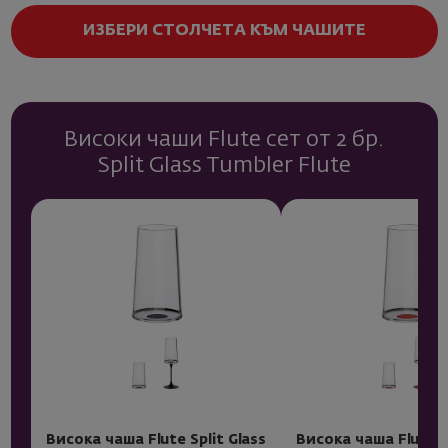
ИЗБЕРИ СТОЛЧЕТА КЪМ ЧАШИТЕ
Високи чаши Flute сет от 2 бр.
Split Glass Tumbler Flute
Висока чаша Flute Split Glass
Висока чаша Flute Sp