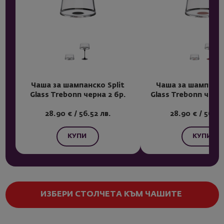
Чаша за шампанско Split
Чаша за шампанск
Glass Trebonn черна 2 бр.
Glass Trebonn черв
28.90 € / 56.52 лв.
28.90 € / 56.52
КУПИ
КУПИ
ИЗБЕРИ СТОЛЧЕТА КЪМ ЧАШИТЕ