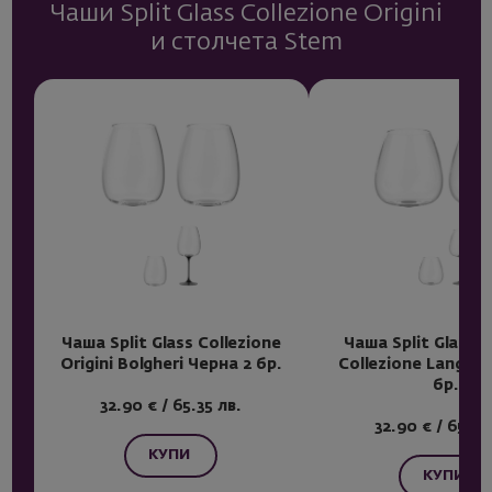
Чаши Split Glass Collezione Origini
и столчета Stem
Чаша Split Glass Collezione
Чаша Split Glass 
Origini Bolgheri Черна 2 бр.
Collezione Langhe
бр.
32.90 € / 65.35 лв.
32.90 € / 65.35
КУПИ
КУПИ