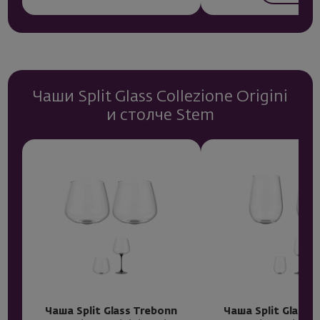
Чаши Split Glass Collezione Origini
и столче Stem
Чаша Split Glass Trebonn
Чаша Split Glass 