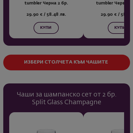
tumbler Черна 2 бр.
tumbler Червена
29.90 € / 58.48 лв.
29.90 € / 58.48
КУПИ
КУПИ
ИЗБЕРИ СТОЛЧЕТА КЪМ ЧАШИТЕ
Чаши за шампанско сет от 2 бр.
Split Glass Champagne