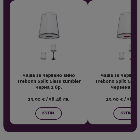
Чаша за червено вино
Чаша за червено
Trebonn Split Glass tumbler
Trebonn Split Glass
Черна 2 бр.
Червена 2 б
29.90 € / 58.48 лв.
29.90 € / 58.48
КУПИ
КУПИ