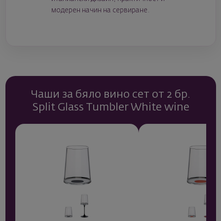
модерен начин на сервиране.
Чаши за бяло вино сет от 2 бр.
Split Glass Tumbler White wine