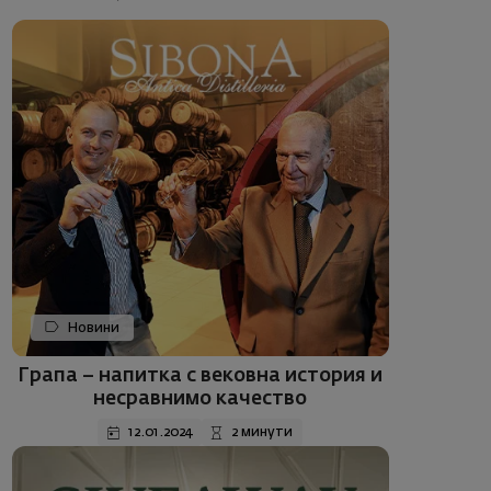
Новини
Грапа – напитка с вековна история и
несравнимо качество
12.01.2024
2 минути