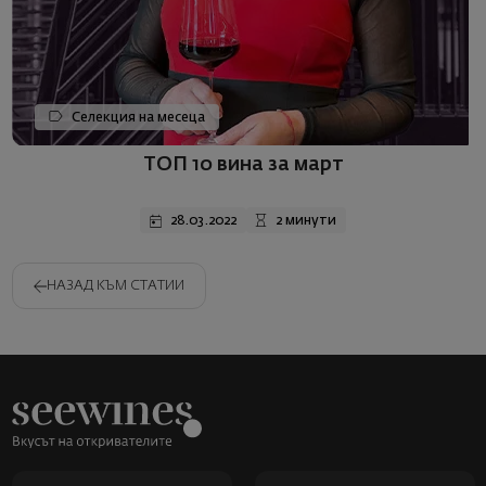
Селекция на месеца
ТОП 10 вина за март
28.03.2022
2 минути
НАЗАД КЪМ СТАТИИ