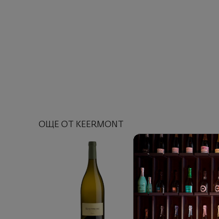
ОЩЕ ОТ KEERMONT